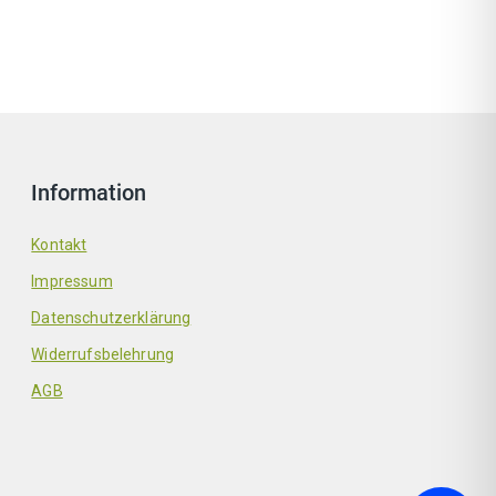
Information
Kontakt
Impressum
Datenschutzerklärung
Widerrufsbelehrung
AGB