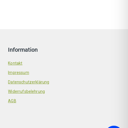
Information
Kontakt
Impressum
Datenschutzerklärung
Widerrufsbelehrung
AGB