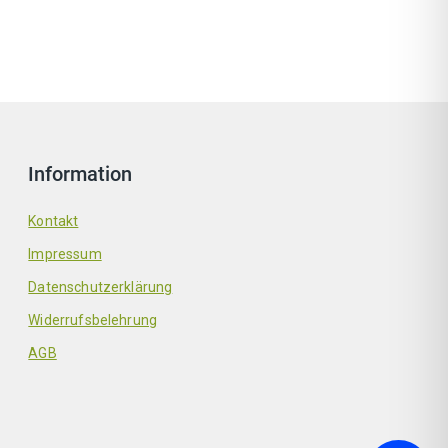
Information
Kontakt
Impressum
Datenschutzerklärung
Widerrufsbelehrung
AGB