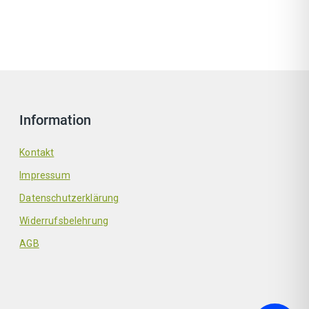
Information
Kontakt
Impressum
Datenschutzerklärung
Widerrufsbelehrung
AGB