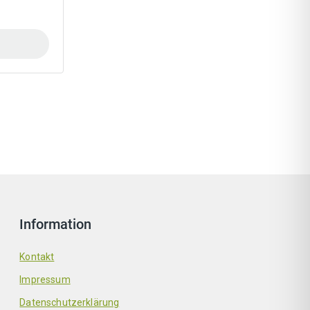
Information
Kontakt
Impressum
Datenschutzerklärung