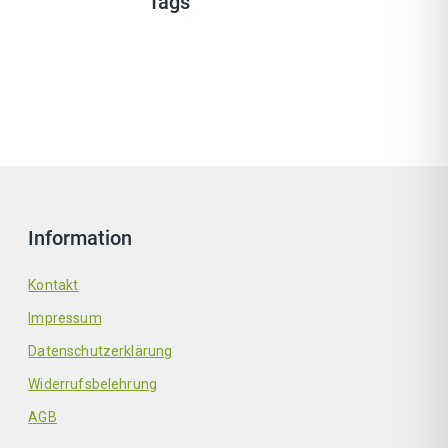
Tags
Information
Kontakt
Impressum
Datenschutzerklärung
Widerrufsbelehrung
AGB