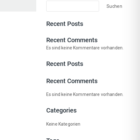
Suchen
Recent Posts
Recent Comments
Es sind keine Kommentare vorhanden.
Recent Posts
Recent Comments
Es sind keine Kommentare vorhanden.
Categories
Keine Kategorien