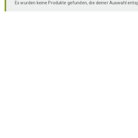
Es wurden keine Produkte gefunden, die deiner Auswahl ents