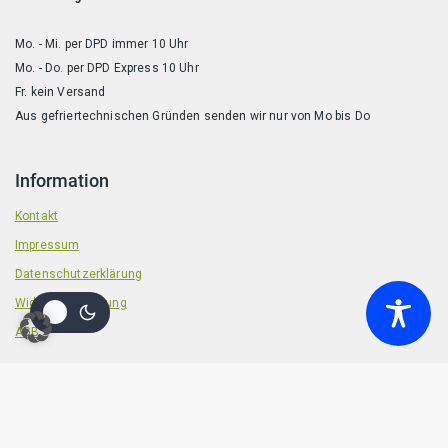
Mo. - Mi. per DPD immer 10 Uhr
Mo. - Do. per DPD Express 10 Uhr
Fr. kein Versand
Aus gefriertechnischen Gründen senden wir nur von Mo bis Do
Information
Kontakt
Impressum
Datenschutzerklärung
Widerrufsbelehrung
AGB
© 2026 Badische Barf Manufaktur