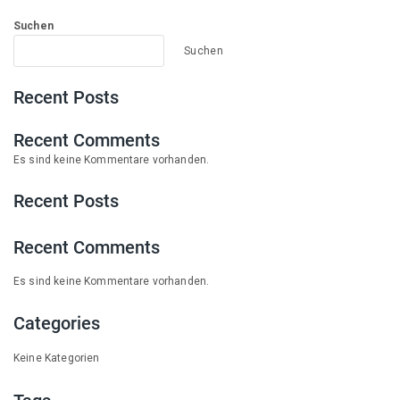
Suchen
Suchen
Recent Posts
Recent Comments
Es sind keine Kommentare vorhanden.
Recent Posts
Recent Comments
Es sind keine Kommentare vorhanden.
Categories
Keine Kategorien