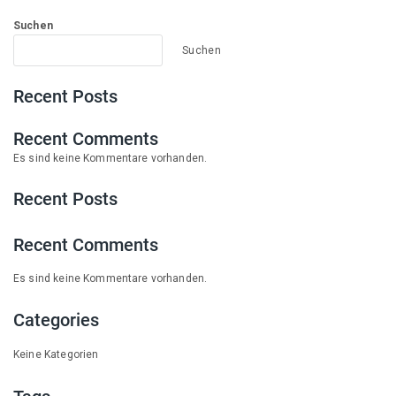
Suchen
Suchen
Recent Posts
Recent Comments
Es sind keine Kommentare vorhanden.
Recent Posts
Recent Comments
Es sind keine Kommentare vorhanden.
Categories
Keine Kategorien