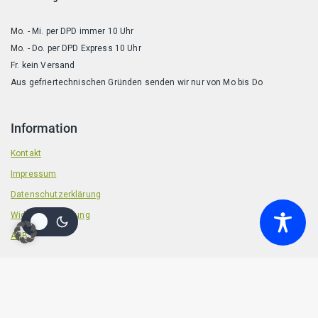
Mo. - Mi. per DPD immer 10 Uhr
Mo. - Do. per DPD Express 10 Uhr
Fr. kein Versand
Aus gefriertechnischen Gründen senden wir nur von Mo bis Do
Information
Kontakt
Impressum
Datenschutzerklärung
Widerrufsbelehrung
AGB
© 2026 Badische Barf Manufaktur