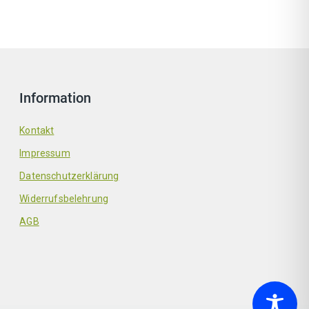
Information
Kontakt
Impressum
Datenschutzerklärung
Widerrufsbelehrung
AGB