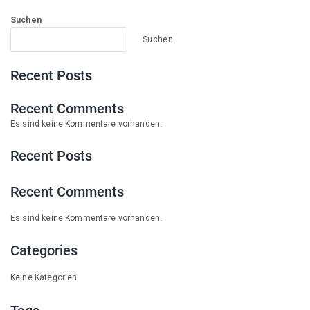
Suchen
Suchen
Recent Posts
Recent Comments
Es sind keine Kommentare vorhanden.
Recent Posts
Recent Comments
Es sind keine Kommentare vorhanden.
Categories
Keine Kategorien