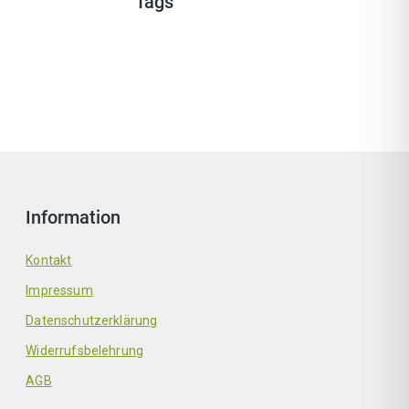
Tags
Information
Kontakt
Impressum
Datenschutzerklärung
Widerrufsbelehrung
AGB