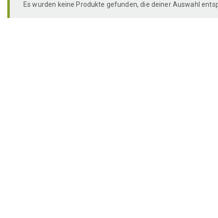
Es wurden keine Produkte gefunden, die deiner Auswahl ents