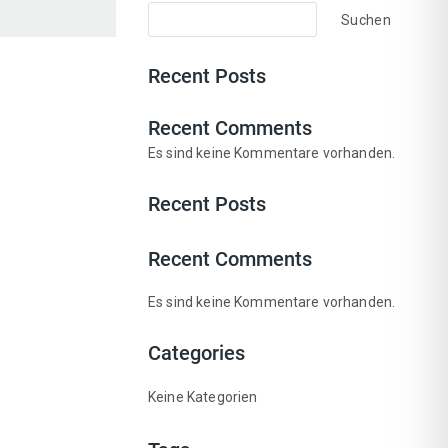
Suchen
Recent Posts
Recent Comments
Es sind keine Kommentare vorhanden.
Recent Posts
Recent Comments
Es sind keine Kommentare vorhanden.
Categories
Keine Kategorien