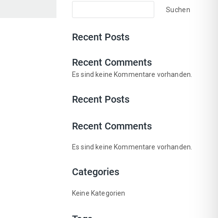
Suchen
Recent Posts
Recent Comments
Es sind keine Kommentare vorhanden.
Recent Posts
Recent Comments
Es sind keine Kommentare vorhanden.
Categories
Keine Kategorien