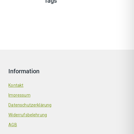
Tags
Information
Kontakt
Impressum
Datenschutzerklärung
Widerrufsbelehrung
AGB