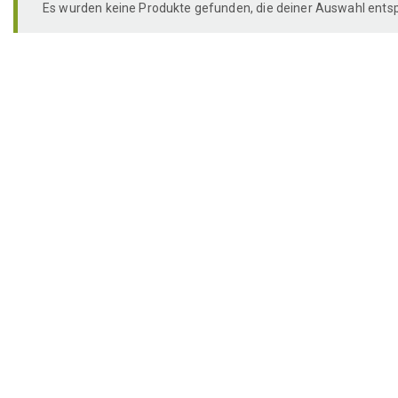
Es wurden keine Produkte gefunden, die deiner Auswahl ents