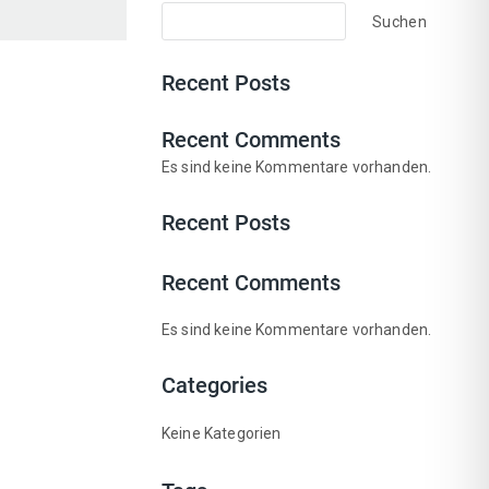
Suchen
Recent Posts
Recent Comments
Es sind keine Kommentare vorhanden.
Recent Posts
Recent Comments
Es sind keine Kommentare vorhanden.
Categories
Keine Kategorien