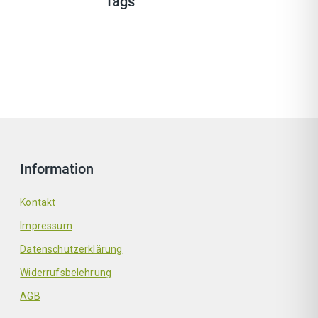
Tags
Information
Kontakt
Impressum
Datenschutzerklärung
Widerrufsbelehrung
AGB