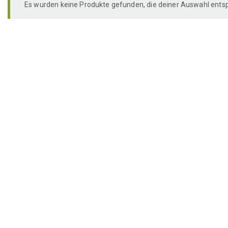
Es wurden keine Produkte gefunden, die deiner Auswahl ents