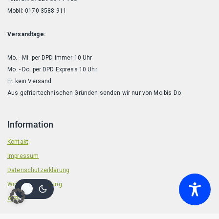
Mobil: 0170 3588 911
Versandtage:
Mo. - Mi. per DPD immer 10 Uhr
Mo. - Do. per DPD Express 10 Uhr
Fr. kein Versand
Aus gefriertechnischen Gründen senden wir nur von Mo bis Do
Information
Kontakt
Impressum
Datenschutzerklärung
Widerrufsbelehrung
AGB