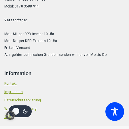
Mobil: 0170 3588 911
Versandtage:
Mo. - Mi. per DPD immer 10 Uhr
Mo. - Do. per DPD Express 10 Uhr
Fr. kein Versand
Aus gefriertechnischen Gründen senden wir nur von Mo bis Do
Information
Kontakt
Impressum
Datenschutzerklärung
Widerrufsbelehrung
AGB