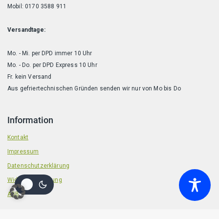
Mobil: 0170 3588 911
Versandtage:
Mo. - Mi. per DPD immer 10 Uhr
Mo. - Do. per DPD Express 10 Uhr
Fr. kein Versand
Aus gefriertechnischen Gründen senden wir nur von Mo bis Do
Information
Kontakt
Impressum
Datenschutzerklärung
Widerrufsbelehrung
AGB