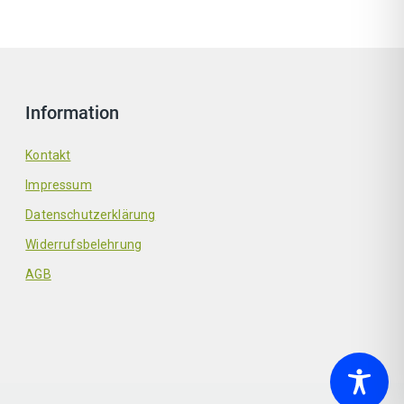
Information
Kontakt
Impressum
Datenschutzerklärung
Widerrufsbelehrung
AGB