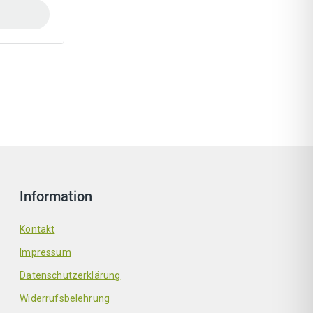
Information
Kontakt
Impressum
Datenschutzerklärung
Widerrufsbelehrung