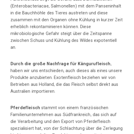
(Enterobacteriacae, Salmonellen) mit dem Panseninhalt
in die Bauchhöhle des Tieres austreten und diese
zusammen mit den Organen ohne Kühlung in kurzer Zeit
erheblich rekontaminieren können. Diese
mikrobiologische Gefahr steigt über die Zeitspanne
zwischen Schuss und Kühlung des Wildes expotentiell
an.
Durch die große Nachfrage für Kängurufleisch
,
haben wir uns entschieden, auch dieses als eines unsere
Produkte anzubieten. Exotenfleisch beziehen wir von
Betrieben aus Holland, die das Fleisch selbst direkt aus
Australien importieren.
Pferdefleisch
stammt von einem französischen
Familienunternehmen aus Südfrankreich, das sich auf
die Verarbeitung und den Export von Pferdefleisch
spezialisiert hat, von der Schlachtung über die Zerlegung