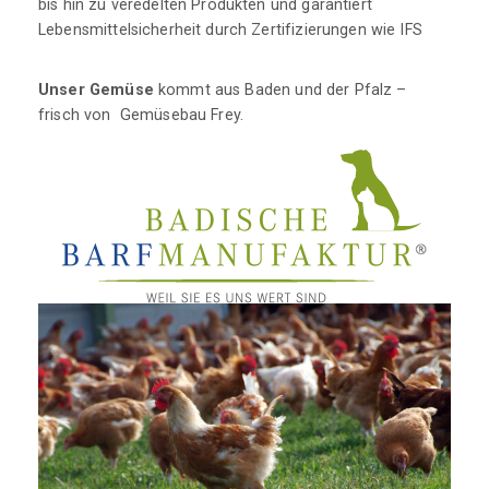
bis hin zu veredelten Produkten und garantiert
Lebensmittelsicherheit durch Zertifizierungen wie IFS
Unser Gemüse
kommt aus Baden und der Pfalz –
frisch von Gemüsebau Frey.