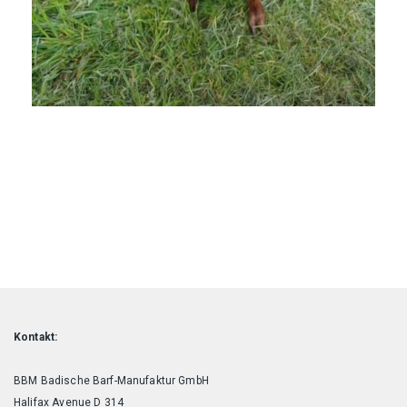
Kontakt:
BBM Badische Barf-Manufaktur GmbH
Halifax Avenue D 314