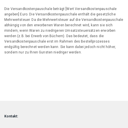
Die Versandkostenpauschale beträgt [Wert Versandkostenpauschale
angeben] Euro. Die Versandkostenpauschale enthält die gesetzliche
Mehrwertsteuer. Da die Mehrwertsteuer auf die Versandkostenpauschale
abhängig von den erworbenen Waren berechnet wird, kann sie sich
mindern, wenn Waren zu niedrigeren Umsatzsteuersätzen erworben
werden (z.B. bei Erwerb von Büchern). Das bedeutet, dass die
Versandkostenpauschale erst im Rahmen des Bestellprozesses
endgültig berechnet werden kann. Sie kann dabei jedoch nicht höher,
sondern nur zu Ihren Gunsten niedriger werden.
Kontakt: