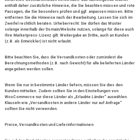
enthält daher zusätzliche Hinweise, die Sie beachten müssen und rote
Passagen, die Sie besonders prüfen und ggf. anpassen müssen. Bitte
entfernen Sie die Hinweise nach der Bearbeitung. Lassen Sie sich im
Zweifel rechtlich beraten. Urheberrecht: Sie dürfen das Muster
solange innerhalb der Domain/Website nutzen, solange für diese auch
Ihre Marketpress-Lizenz gilt. Weitergabe an Dritte, auch an Kunden
(z.B. als Entwickler) ist nicht erlaubt.
Bitte beachten Sie, dass die Versandkosten oder zumindest die
Berechnungsmethoden (z.B. nach Gewicht) für alle belieferten Länder
angegeben werden sollen.
Wenn Sie nur in bestimmte Länder liefern, müssen Sie dies den
Kunden mitteilen. Zudem sollten Sie in den Einstellungen von
WooCommerce nur diese Länder als „Erlaubte Länder“ auswählen.
Klauseln wie „Versandkosten in andere Länder nur auf Anfrage“
sollten Sie nicht verwenden.
Preise, Versandkosten und Lieferinformationen