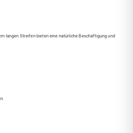
cm langen Streifen bieten eine natürliche Beschäftigung und
n.