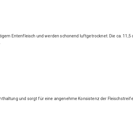
igem Entenfleisch und werden schonend luftgetrocknet. Die ca. 11,5 
.
uchthaltung und sorgt für eine angenehme Konsistenz der Fleischstreife