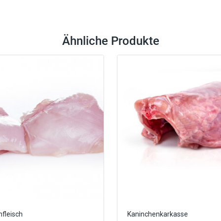
Ähnliche Produkte
fleisch
Kaninchenkarkasse