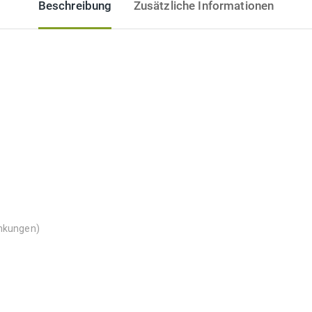
Beschreibung
Zusätzliche Informationen
ankungen)