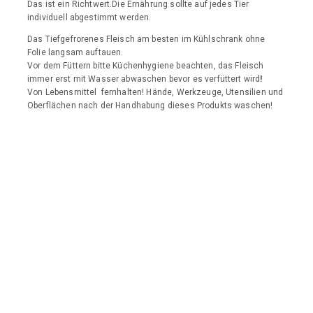
Das ist ein Richtwert.Die Ernährung sollte auf jedes Tier
individuell abgestimmt werden.
Das Tiefgefrorenes Fleisch am besten im Kühlschrank ohne
Folie langsam auftauen.
Vor dem Füttern bitte Küchenhygiene beachten, das Fleisch
immer erst mit Wasser abwaschen bevor es verfüttert wird
!
Von Lebensmittel fernhalten! Hände, Werkzeuge, Utensilien und
Oberflächen nach der Handhabung dieses Produkts waschen!