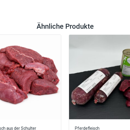
Ähnliche Produkte
isch aus der Schulter
Pferdefleisch