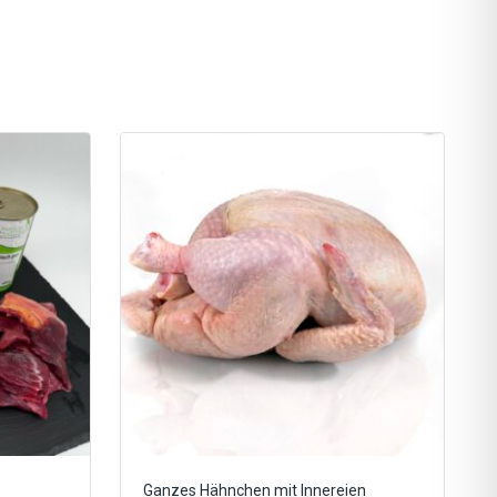
Ganzes Hähnchen mit Innereien