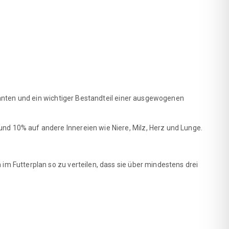
eranten und ein wichtiger Bestandteil einer ausgewogenen
nd 10% auf andere Innereien wie Niere, Milz, Herz und Lunge.
im Futterplan so zu verteilen, dass sie über mindestens drei