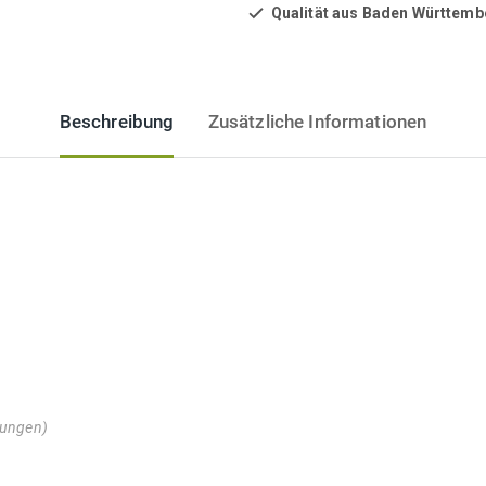
Qualität aus Baden Württemb
Beschreibung
Zusätzliche Informationen
kungen)