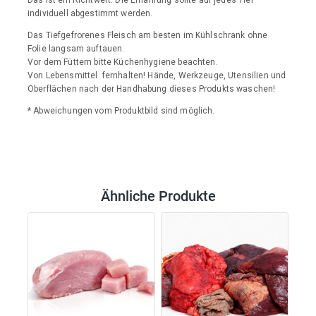
individuell abgestimmt werden.
Das Tiefgefrorenes Fleisch am besten im Kühlschrank ohne
Folie langsam auftauen.
Vor dem Füttern bitte Küchenhygiene beachten.
Von Lebensmittel fernhalten! Hände, Werkzeuge, Utensilien und
Oberflächen nach der Handhabung dieses Produkts waschen!
* Abweichungen vom Produktbild sind möglich.
Ähnliche Produkte