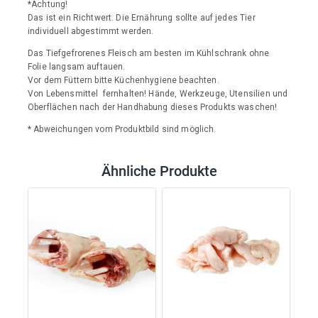
*Achtung!
Das ist ein Richtwert. Die Ernährung sollte auf jedes Tier
individuell abgestimmt werden.
Das Tiefgefrorenes Fleisch am besten im Kühlschrank ohne
Folie langsam auftauen.
Vor dem Füttern bitte Küchenhygiene beachten.
Von Lebensmittel fernhalten! Hände, Werkzeuge, Utensilien und
Oberflächen nach der Handhabung dieses Produkts waschen!
* Abweichungen vom Produktbild sind möglich.
Ähnliche Produkte