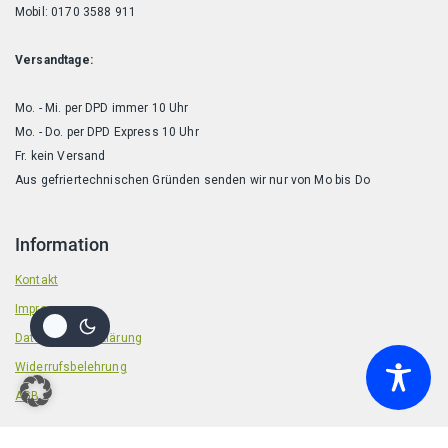
Mobil: 0170 3588 911
Versandtage:
Mo. - Mi. per DPD immer 10 Uhr
Mo. - Do. per DPD Express 10 Uhr
Fr. kein Versand
Aus gefriertechnischen Gründen senden wir nur von Mo bis Do
Information
Kontakt
Impressum
Datenschutzerklärung
Widerrufsbelehrung
AGB
zzgl.