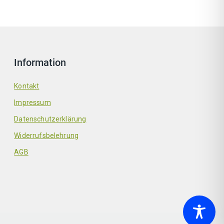
Information
Kontakt
Impressum
Datenschutzerklärung
Widerrufsbelehrung
AGB