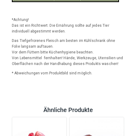
*Achtung!
Das ist ein Richtwert. Die Ernährung sollte auf jedes Tier
individuell abgestimmt werden.
Das Tiefgefrorenes Fleisch am besten im Kühlschrank ohne
Folie langsam auftauen.
Vor dem Füttern bitte Küchenhygiene beachten.
Von Lebensmittel fernhalten! Hände, Werkzeuge, Utensilien und
Oberflächen nach der Handhabung dieses Produkts waschen!
* Abweichungen vom Produktbild sind möglich.
Ähnliche Produkte